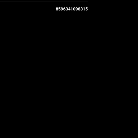
8596341098315