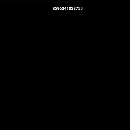
8596341038755