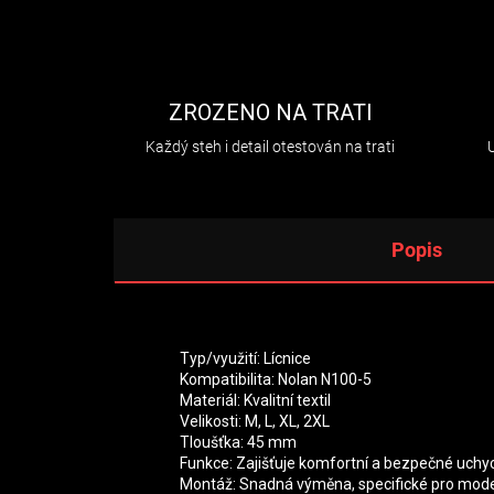
ZROZENO NA TRATI
Každý steh i detail otestován na trati
Popis
Typ/využití: Lícnice
Kompatibilita: Nolan N100-5
Materiál: Kvalitní textil
Velikosti: M, L, XL, 2XL
Tloušťka: 45 mm
Funkce: Zajišťuje komfortní a bezpečné uchy
Montáž: Snadná výměna, specifické pro mode