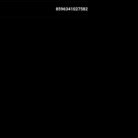
8596341027582