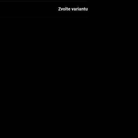
Zvolte variantu