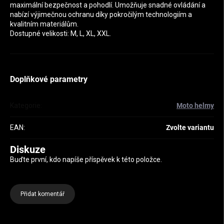
maximální bezpečnost a pohodlí. Umožňuje snadné ovládání a
nabízí výjimečnou ochranu díky pokročilým technologiím a
kvalitním materiálům.
Dostupné velikosti: M, L, XL, XXL.
Doplňkové parametry
Kategorie
:
Moto helmy
EAN
:
Zvolte variantu
Diskuze
Buďte první, kdo napíše příspěvek k této položce.
Přidat komentář