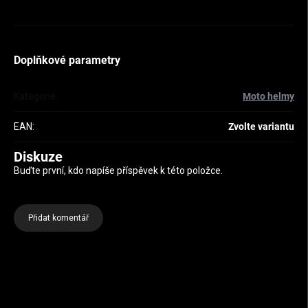
Doplňkové parametry
Kategorie
:
Moto helmy
EAN
:
Zvolte variantu
Diskuze
Buďte první, kdo napíše příspěvek k této položce.
Přidat komentář