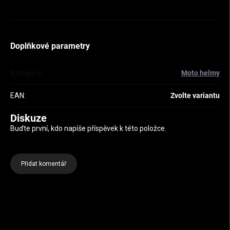
Doplňkové parametry
Kategorie
:
Moto helmy
EAN
:
Zvolte variantu
Diskuze
Buďte první, kdo napíše příspěvek k této položce.
Přidat komentář